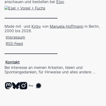
anschauen und bestellen bei
Etsy
.
Made mit
und
Kirby
von
Manuela Hoffmann
in Berlin,
2000 bis 2026.
Impressum
RSS-Feed
Kontakt
Bei Interesse an meinen Arbeiten, Ideen und
Spontangedanken, für Hinweise und alles andere ...