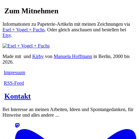
Zum Mitnehmen
Informationen zu Papeterie-Artikeln mit meinen Zeichnungen via
Esel + Vogel + Fuchs
. Oder gleich anschauen und bestellen bei
Etsy
.
Made mit
und
Kirby
von
Manuela Hoffmann
in Berlin, 2000 bis
2026.
Impressum
RSS-Feed
Kontakt
Bei Interesse an meinen Arbeiten, Ideen und Spontangedanken, für
Hinweise und alles andere ...