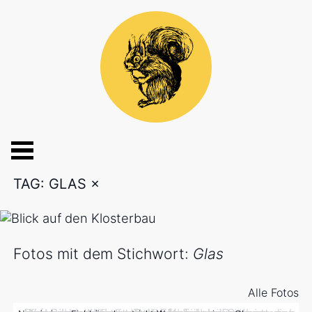
TAG: GLAS
×
Fotos mit dem Stichwort:
Glas
Alle Fotos