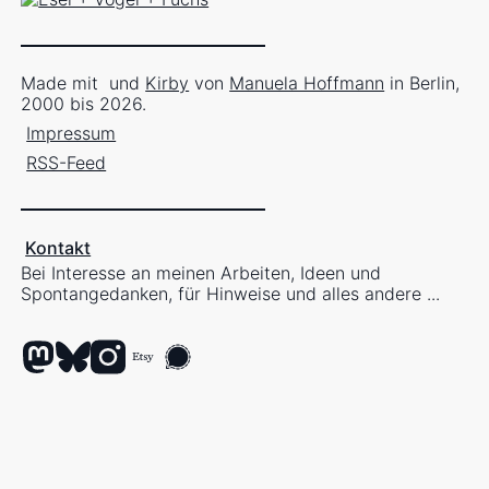
Made mit
und
Kirby
von
Manuela Hoffmann
in Berlin,
2000 bis 2026.
Impressum
RSS-Feed
Kontakt
Bei Interesse an meinen Arbeiten, Ideen und
Spontangedanken, für Hinweise und alles andere ...