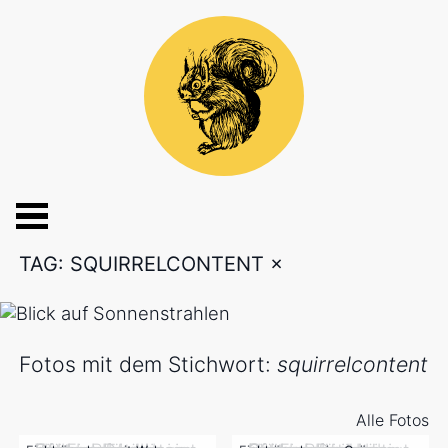
TAG: SQUIRRELCONTENT
×
Fotos mit dem Stichwort:
squirrelcontent
Alle Fotos