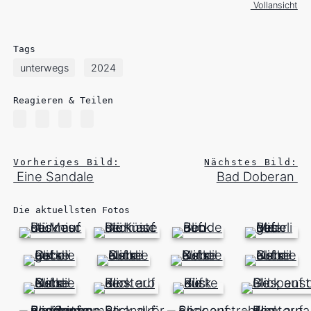
Vollansicht
Tags
unterwegs
2024
Reagieren & Teilen
Vorheriges Bild:
Nächstes Bild:
Eine Sandale
Bad Doberan
Die aktuellsten Fotos