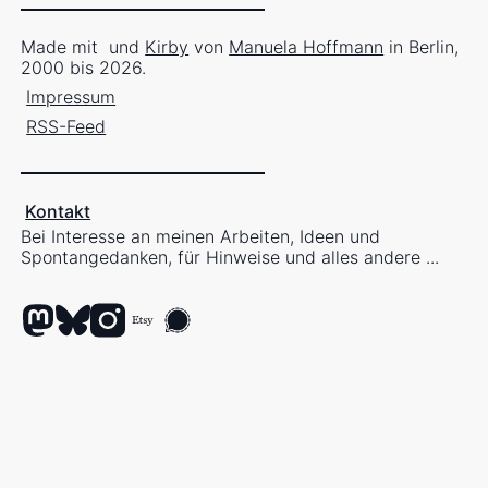
Made mit
und
Kirby
von
Manuela Hoffmann
in Berlin,
2000 bis 2026.
Impressum
RSS-Feed
Kontakt
Bei Interesse an meinen Arbeiten, Ideen und
Spontangedanken, für Hinweise und alles andere ...