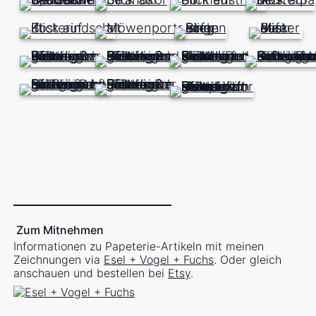
Zum Mitnehmen
Informationen zu Papeterie-Artikeln mit meinen
Zeichnungen via
Esel + Vogel + Fuchs
. Oder gleich
anschauen und bestellen bei
Etsy
.