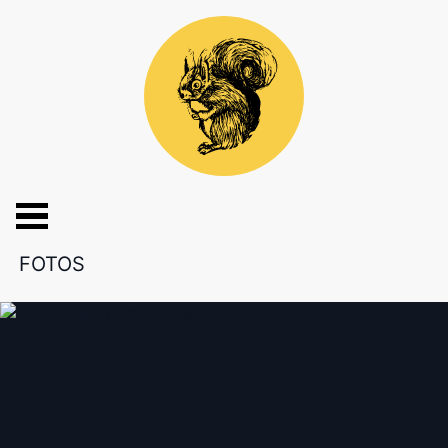
FOTOS