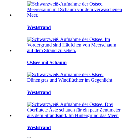
Weststrand
Ostsee mit Schaum
Weststrand
Weststrand