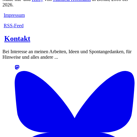
2026.
Impressum
RSS-Feed
Kontakt
Bei Interesse an meinen Arbeiten, Ideen und Spontangedanken, für
Hinweise und alles andere ...