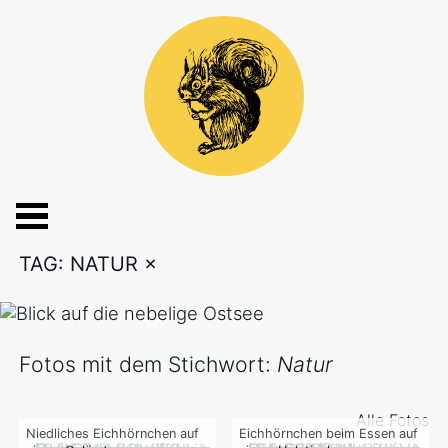
TAG: NATUR
×
Fotos mit dem Stichwort:
Natur
Alle Fotos
Niedliches Eichhörnchen auf
Eichhörnchen beim Essen auf