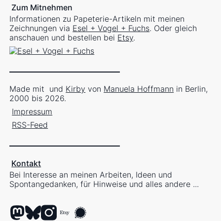
Zum Mitnehmen
Informationen zu Papeterie-Artikeln mit meinen
Zeichnungen via
Esel + Vogel + Fuchs
. Oder gleich
anschauen und bestellen bei
Etsy
.
Made mit
und
Kirby
von
Manuela Hoffmann
in Berlin,
2000 bis 2026.
Impressum
RSS-Feed
Kontakt
Bei Interesse an meinen Arbeiten, Ideen und
Spontangedanken, für Hinweise und alles andere ...