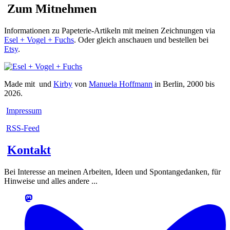
Zum Mitnehmen
Informationen zu Papeterie-Artikeln mit meinen Zeichnungen via
Esel + Vogel + Fuchs
. Oder gleich anschauen und bestellen bei
Etsy
.
Made mit
und
Kirby
von
Manuela Hoffmann
in Berlin, 2000 bis
2026.
Impressum
RSS-Feed
Kontakt
Bei Interesse an meinen Arbeiten, Ideen und Spontangedanken, für
Hinweise und alles andere ...