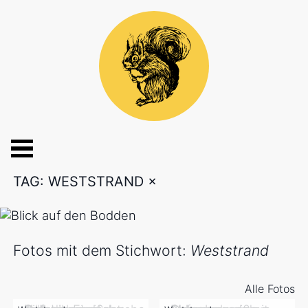
TAG: WESTSTRAND
×
Fotos mit dem Stichwort:
Weststrand
Alle Fotos