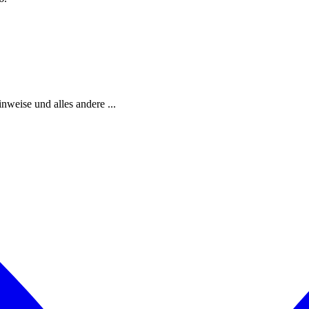
weise und alles andere ...