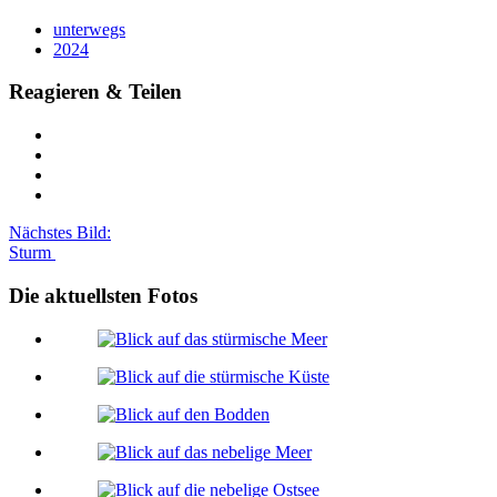
unterwegs
2024
Reagieren & Teilen
Nächstes Bild:
Sturm
Die aktuellsten Fotos