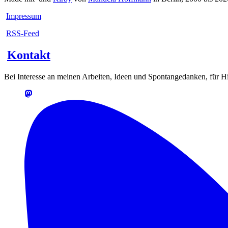
Impressum
RSS-Feed
Kontakt
Bei Interesse an meinen Arbeiten, Ideen und Spontangedanken, für Hin