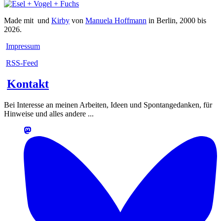
Made mit
und
Kirby
von
Manuela Hoffmann
in Berlin, 2000 bis
2026.
Impressum
RSS-Feed
Kontakt
Bei Interesse an meinen Arbeiten, Ideen und Spontangedanken, für
Hinweise und alles andere ...