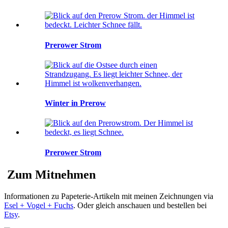
Prerower Strom
Winter in Prerow
Prerower Strom
Zum Mitnehmen
Informationen zu Papeterie-Artikeln mit meinen Zeichnungen via
Esel + Vogel + Fuchs
. Oder gleich anschauen und bestellen bei
Etsy
.