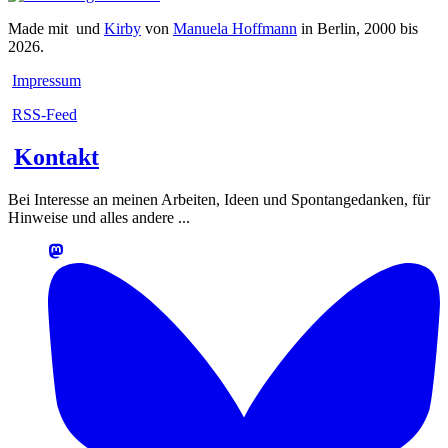
Made mit
und
Kirby
von
Manuela Hoffmann
in Berlin, 2000 bis
2026.
Impressum
RSS-Feed
Kontakt
Bei Interesse an meinen Arbeiten, Ideen und Spontangedanken, für
Hinweise und alles andere ...