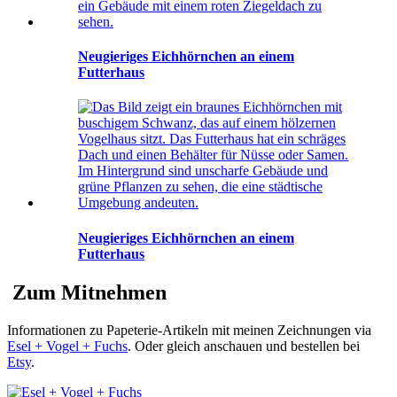
Neugieriges Eichhörnchen an einem
Futterhaus
Neugieriges Eichhörnchen an einem
Futterhaus
Zum Mitnehmen
Informationen zu Papeterie-Artikeln mit meinen Zeichnungen via
Esel + Vogel + Fuchs
. Oder gleich anschauen und bestellen bei
Etsy
.