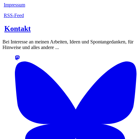
Impressum
RSS-Feed
Kontakt
Bei Interesse an meinen Arbeiten, Ideen und Spontangedanken, für
Hinweise und alles andere ...