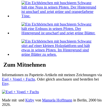
Zum Mitnehmen
Informationen zu Papeterie-Artikeln mit meinen Zeichnungen via
Esel + Vogel + Fuchs
. Oder gleich anschauen und bestellen bei
Etsy
.
Made mit
und
Kirby
von
Manuela Hoffmann
in Berlin, 2000 bis
2026.