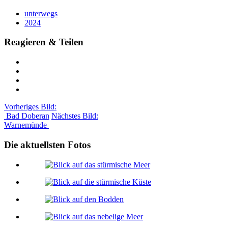
unterwegs
2024
Reagieren & Teilen
Vorheriges Bild:
Bad Doberan
Nächstes Bild:
Warnemünde
Die aktuellsten Fotos