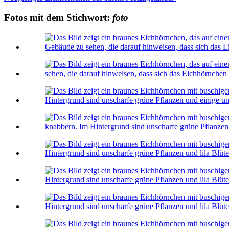
Fotos mit dem Stichwort:
foto