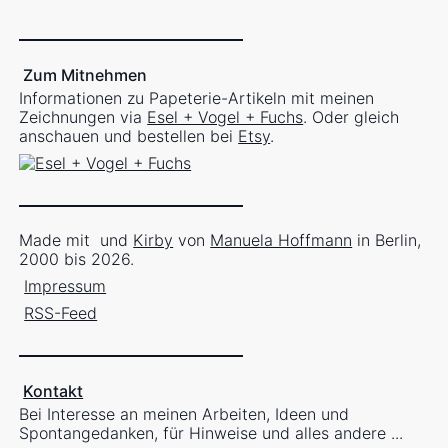
Zum Mitnehmen
Informationen zu Papeterie-Artikeln mit meinen
Zeichnungen via
Esel + Vogel + Fuchs
. Oder gleich
anschauen und bestellen bei
Etsy
.
Made mit
und
Kirby
von
Manuela Hoffmann
in Berlin,
2000 bis 2026.
Impressum
RSS-Feed
Kontakt
Bei Interesse an meinen Arbeiten, Ideen und
Spontangedanken, für Hinweise und alles andere ...