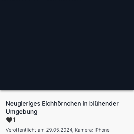
Neugieriges Eichhörnchen in blühender
Umgebung
1
Veröffentlicht am 29.05.2024, Kamera: iPhone