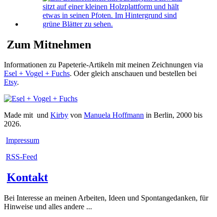
Zum Mitnehmen
Informationen zu Papeterie-Artikeln mit meinen Zeichnungen via
Esel + Vogel + Fuchs
. Oder gleich anschauen und bestellen bei
Etsy
.
Made mit
und
Kirby
von
Manuela Hoffmann
in Berlin, 2000 bis
2026.
Impressum
RSS-Feed
Kontakt
Bei Interesse an meinen Arbeiten, Ideen und Spontangedanken, für
Hinweise und alles andere ...