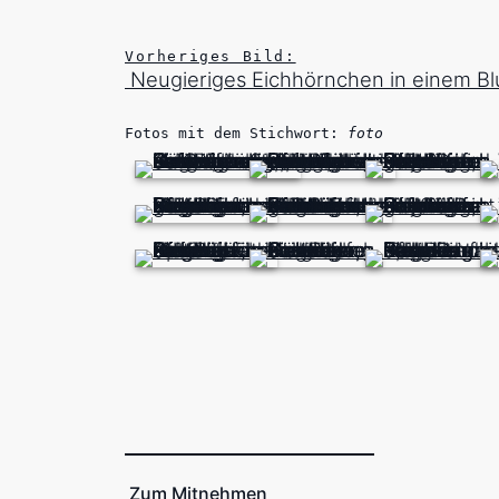
Vorheriges Bild:
Neugieriges Eichhörnchen in einem B
Fotos mit dem Stichwort:
foto
Zum Mitnehmen