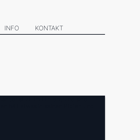
INFO
KONTAKT