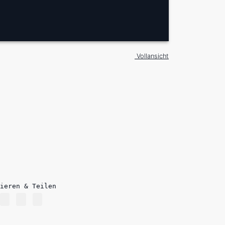
Vollansicht
ieren & Teilen