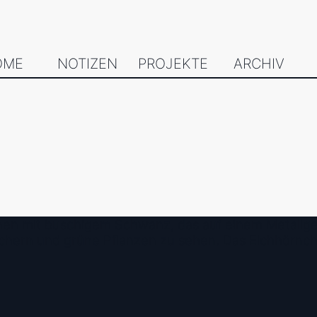
OME
NOTIZEN
PROJEKTE
ARCHIV