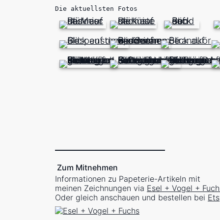
Die aktuellsten Fotos
Zum Mitnehmen
Informationen zu Papeterie-Artikeln mit
meinen Zeichnungen via
Esel + Vogel + Fuch
Oder gleich anschauen und bestellen bei
Ets