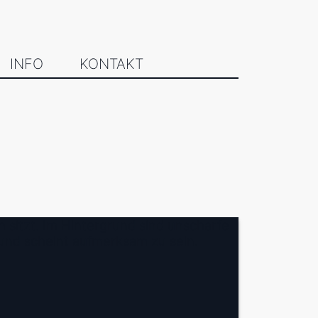
INFO
KONTAKT