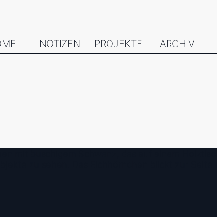
OME
NOTIZEN
PROJEKTE
ARCHIV