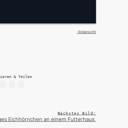
Vollansicht
ieren & Teilen
Nächstes Bild:
ges Eichhörnchen an einem Futterhaus