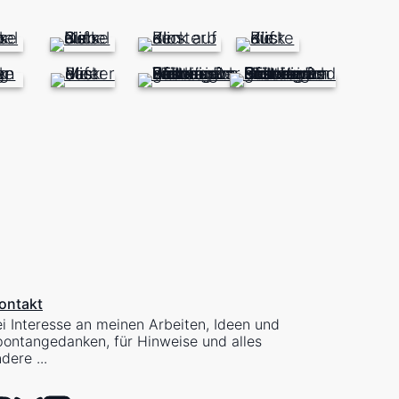
ontakt
i Interesse an meinen Arbeiten, Ideen und
ontangedanken, für Hinweise und alles
dere ...