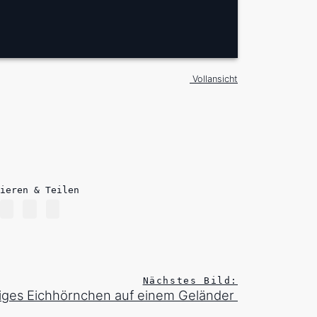
Vollansicht
ieren & Teilen
Nächstes Bild:
iges Eichhörnchen auf einem Geländer