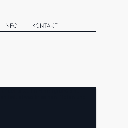
INFO
KONTAKT