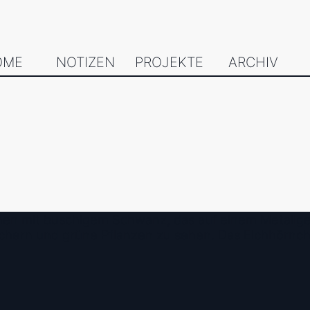
OME
NOTIZEN
PROJEKTE
ARCHIV