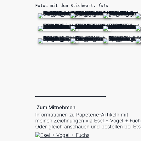
Fotos mit dem Stichwort:
foto
Zum Mitnehmen
Informationen zu Papeterie-Artikeln mit
meinen Zeichnungen via
Esel + Vogel + Fuch
Oder gleich anschauen und bestellen bei
Ets