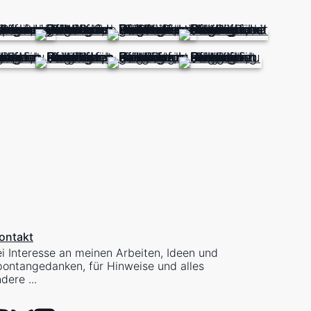
ontakt
i Interesse an meinen Arbeiten, Ideen und
ontangedanken, für Hinweise und alles
dere ...