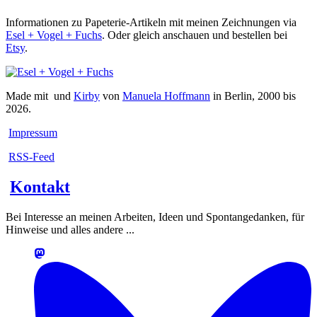
Informationen zu Papeterie-Artikeln mit meinen Zeichnungen via
Esel + Vogel + Fuchs
. Oder gleich anschauen und bestellen bei
Etsy
.
Made mit
und
Kirby
von
Manuela Hoffmann
in Berlin, 2000 bis
2026.
Impressum
RSS-Feed
Kontakt
Bei Interesse an meinen Arbeiten, Ideen und Spontangedanken, für
Hinweise und alles andere ...