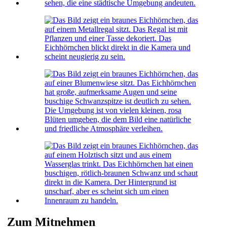
Zum Mitnehmen