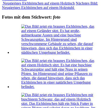
Neugieriges Eichhörnchen auf einem Holztisch
Nächstes Bild:
Neugieriges Eichhörnchen auf einem Holzstuhl
Fotos mit dem Stichwort:
foto