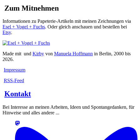
Zum Mitnehmen
Informationen zu Papeterie-Artikeln mit meinen Zeichnungen via
Esel + Vogel + Fuchs
. Oder gleich anschauen und bestellen bei
Etsy
.
Made mit
und
Kirby
von
Manuela Hoffmann
in Berlin, 2000 bis
2026.
Impressum
RSS-Feed
Kontakt
Bei Interesse an meinen Arbeiten, Ideen und Spontangedanken, für
Hinweise und alles andere ...