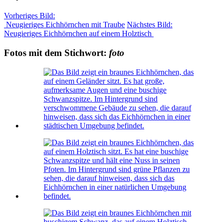
Vorheriges Bild:
Neugieriges Eichhörnchen mit Traube
Nächstes Bild:
Neugieriges Eichhörnchen auf einem Holztisch
Fotos mit dem Stichwort:
foto