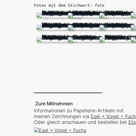
Fotos mit dem Stichwort:
foto
Zum Mitnehmen
Informationen zu Papeterie-Artikeln mit
meinen Zeichnungen via
Esel + Vogel + Fuch
Oder gleich anschauen und bestellen bei
Ets