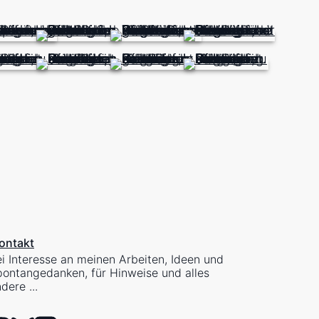
ontakt
i Interesse an meinen Arbeiten, Ideen und
ontangedanken, für Hinweise und alles
dere ...