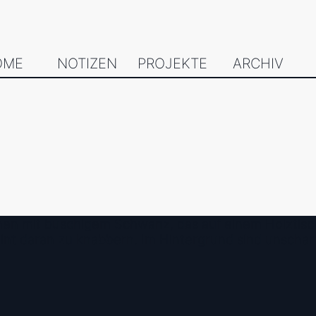
OME
NOTIZEN
PROJEKTE
ARCHIV