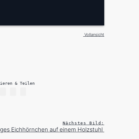
Vollansicht
ieren & Teilen
Nächstes Bild:
iges Eichhörnchen auf einem Holzstuhl