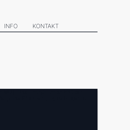
INFO
KONTAKT