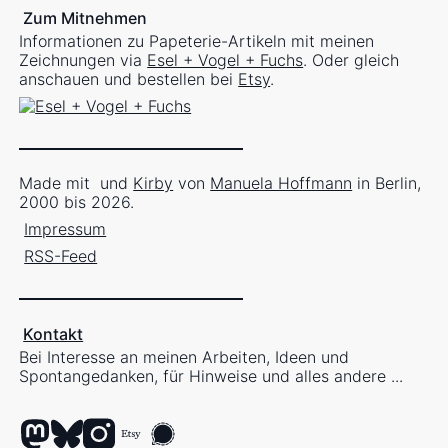
Zum Mitnehmen
Informationen zu Papeterie-Artikeln mit meinen
Zeichnungen via
Esel + Vogel + Fuchs
. Oder gleich
anschauen und bestellen bei
Etsy
.
Made mit
und
Kirby
von
Manuela Hoffmann
in Berlin,
2000 bis 2026.
Impressum
RSS-Feed
Kontakt
Bei Interesse an meinen Arbeiten, Ideen und
Spontangedanken, für Hinweise und alles andere ...