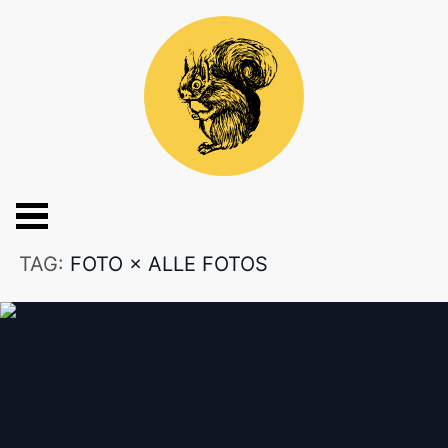
TAG:
FOTO
×
ALLE FOTOS