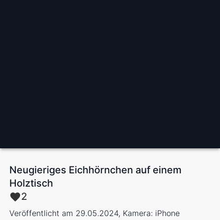
Neugieriges Eichhörnchen auf einem
Holztisch
2
Veröffentlicht am 29.05.2024, Kamera: iPhone