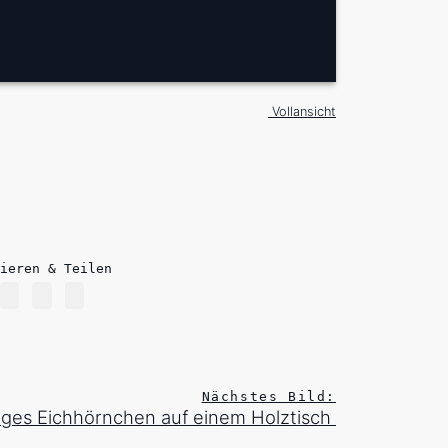
Vollansicht
ieren & Teilen
Nächstes Bild:
iges Eichhörnchen auf einem Holztisch