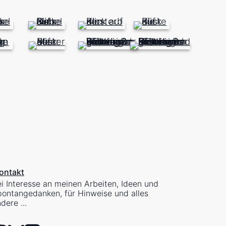
ontakt
i Interesse an meinen Arbeiten, Ideen und
ontangedanken, für Hinweise und alles
dere ...