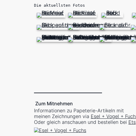
Die aktuellsten Fotos
Zum Mitnehmen
Informationen zu Papeterie-Artikeln mit
meinen Zeichnungen via
Esel + Vogel + Fuch
Oder gleich anschauen und bestellen bei
Ets