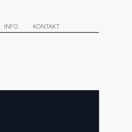
INFO
KONTAKT