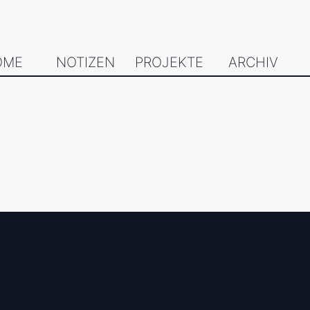
OME
NOTIZEN
PROJEKTE
ARCHIV