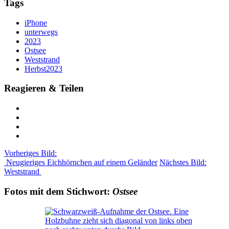
Tags
iPhone
unterwegs
2023
Ostsee
Weststrand
Herbst2023
Reagieren & Teilen
Vorheriges Bild:
Neugieriges Eichhörnchen auf einem Geländer
Nächstes Bild:
Weststrand
Fotos mit dem Stichwort:
Ostsee