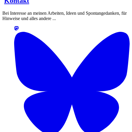
Kontakt
Bei Interesse an meinen Arbeiten, Ideen und Spontangedanken, für
Hinweise und alles andere ...