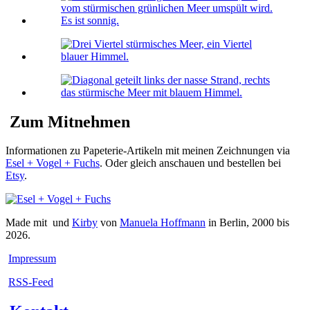
Zum Mitnehmen
Informationen zu Papeterie-Artikeln mit meinen Zeichnungen via
Esel + Vogel + Fuchs
. Oder gleich anschauen und bestellen bei
Etsy
.
Made mit
und
Kirby
von
Manuela Hoffmann
in Berlin, 2000 bis
2026.
Impressum
RSS-Feed