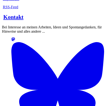
RSS-Feed
Kontakt
Bei Interesse an meinen Arbeiten, Ideen und Spontangedanken, für
Hinweise und alles andere ...