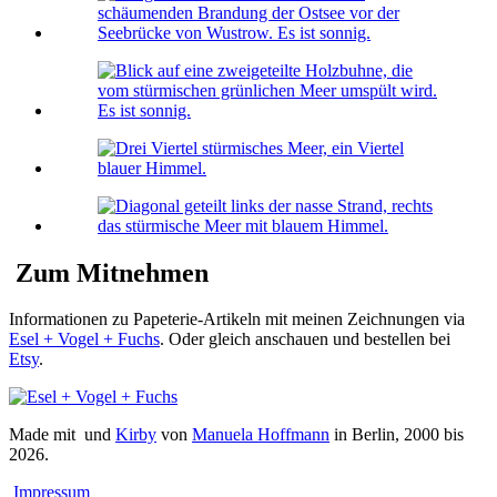
Zum Mitnehmen
Informationen zu Papeterie-Artikeln mit meinen Zeichnungen via
Esel + Vogel + Fuchs
. Oder gleich anschauen und bestellen bei
Etsy
.
Made mit
und
Kirby
von
Manuela Hoffmann
in Berlin, 2000 bis
2026.
Impressum