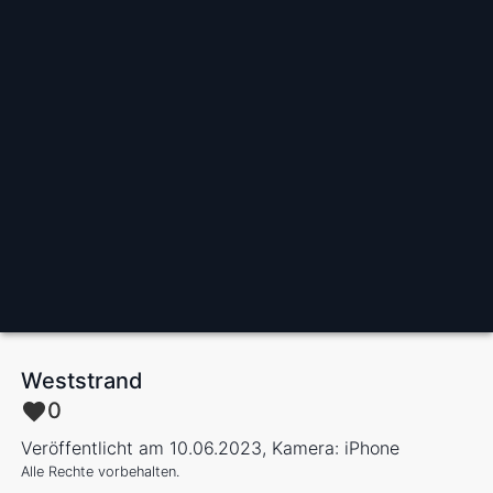
Weststrand
0
Veröffentlicht am 10.06.2023, Kamera: iPhone
Alle Rechte vorbehalten.