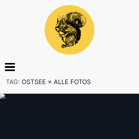
TAG:
OSTSEE
×
ALLE FOTOS