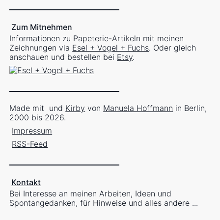
Zum Mitnehmen
Informationen zu Papeterie-Artikeln mit meinen
Zeichnungen via
Esel + Vogel + Fuchs
. Oder gleich
anschauen und bestellen bei
Etsy
.
Made mit
und
Kirby
von
Manuela Hoffmann
in Berlin,
2000 bis 2026.
Impressum
RSS-Feed
Kontakt
Bei Interesse an meinen Arbeiten, Ideen und
Spontangedanken, für Hinweise und alles andere ...