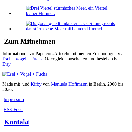
Zum Mitnehmen
Informationen zu Papeterie-Artikeln mit meinen Zeichnungen via
Esel + Vogel + Fuchs
. Oder gleich anschauen und bestellen bei
Etsy
.
Made mit
und
Kirby
von
Manuela Hoffmann
in Berlin, 2000 bis
2026.
Impressum
RSS-Feed
Kontakt