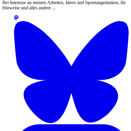
Bei Interesse an meinen Arbeiten, Ideen und Spontangedanken, für
Hinweise und alles andere ...