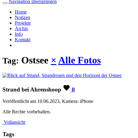
Navigation überspringen
Home
Notizen
Projekte
Archiv
Info
Kontakt
Ostsee
×
Alle Fotos
Tag:
Strand bei Ahrenshoop
0
Veröffentlicht am 10.06.2023, Kamera: iPhone
Alle Rechte vorbehalten.
Vollansicht
Tags