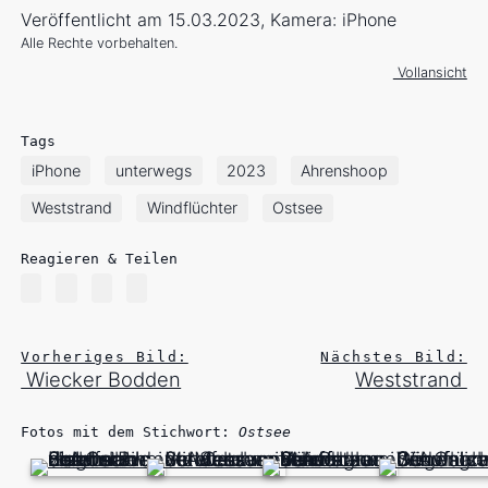
Veröffentlicht am 15.03.2023, Kamera: iPhone
Alle Rechte vorbehalten.
Vollansicht
Tags
iPhone
unterwegs
2023
Ahrenshoop
Weststrand
Windflüchter
Ostsee
Reagieren & Teilen
Vorheriges Bild:
Nächstes Bild:
Wiecker Bodden
Weststrand
Fotos mit dem Stichwort:
Ostsee