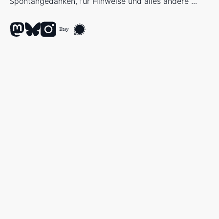
Spontangedanken, für Hinweise und alles andere ...