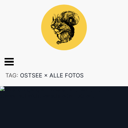
TAG:
OSTSEE
×
ALLE FOTOS