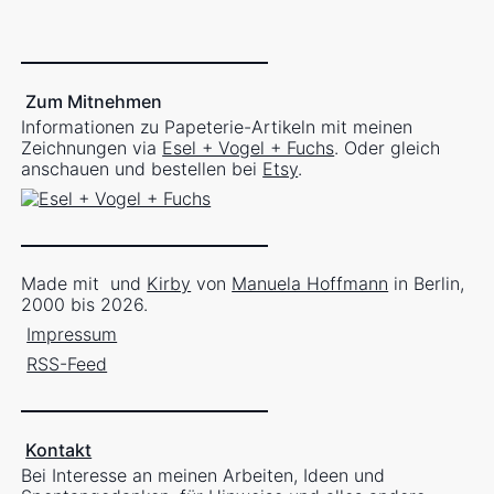
Zum Mitnehmen
Informationen zu Papeterie-Artikeln mit meinen
Zeichnungen via
Esel + Vogel + Fuchs
. Oder gleich
anschauen und bestellen bei
Etsy
.
Made mit
und
Kirby
von
Manuela Hoffmann
in Berlin,
2000 bis 2026.
Impressum
RSS-Feed
Kontakt
Bei Interesse an meinen Arbeiten, Ideen und