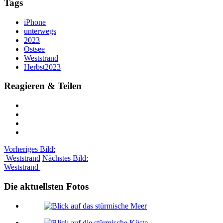
Tags
iPhone
unterwegs
2023
Ostsee
Weststrand
Herbst2023
Reagieren & Teilen
Vorheriges Bild:
Weststrand
Nächstes Bild:
Weststrand
Die aktuellsten Fotos