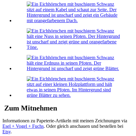
Zum Mitnehmen
Informationen zu Papeterie-Artikeln mit meinen Zeichnungen via
Esel + Vogel + Fuchs
. Oder gleich anschauen und bestellen bei
Etsy
.