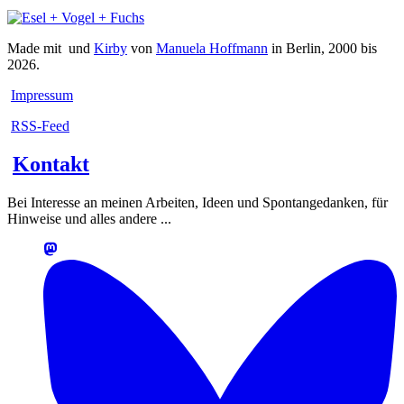
Made mit
und
Kirby
von
Manuela Hoffmann
in Berlin, 2000 bis
2026.
Impressum
RSS-Feed
Kontakt
Bei Interesse an meinen Arbeiten, Ideen und Spontangedanken, für
Hinweise und alles andere ...