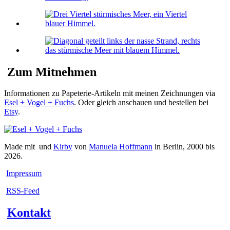
Zum Mitnehmen
Informationen zu Papeterie-Artikeln mit meinen Zeichnungen via
Esel + Vogel + Fuchs
. Oder gleich anschauen und bestellen bei
Etsy
.
Made mit
und
Kirby
von
Manuela Hoffmann
in Berlin, 2000 bis
2026.
Impressum
RSS-Feed
Kontakt