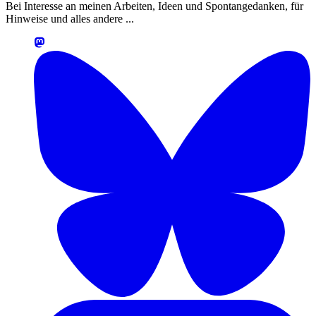
Bei Interesse an meinen Arbeiten, Ideen und Spontangedanken, für
Hinweise und alles andere ...