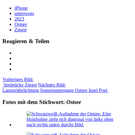
iPhone
unterwegs
2023
Ostsee
Zingst
Reagieren & Teilen
Vorheriges Bild:
Seebrücke Zingst
Nächstes Bild:
Langzeitbelichtung Sonnenuntergang Ostsee Insel Poel
Fotos mit dem Stichwort:
Ostsee