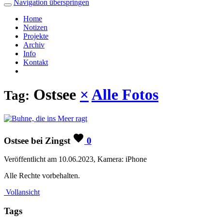
Navigation überspringen
Home
Notizen
Projekte
Archiv
Info
Kontakt
Ostsee
×
Alle Fotos
Tag:
Ostsee bei Zingst
0
Veröffentlicht am 10.06.2023, Kamera: iPhone
Alle Rechte vorbehalten.
Vollansicht
Tags