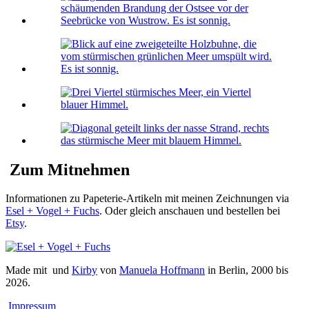
Zum Mitnehmen
Informationen zu Papeterie-Artikeln mit meinen Zeichnungen via
Esel + Vogel + Fuchs
. Oder gleich anschauen und bestellen bei
Etsy
.
Made mit
und
Kirby
von
Manuela Hoffmann
in Berlin, 2000 bis
2026.
Impressum