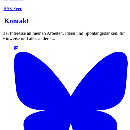
RSS-Feed
Kontakt
Bei Interesse an meinen Arbeiten, Ideen und Spontangedanken, für
Hinweise und alles andere ...