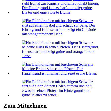
Zum Mitnehmen