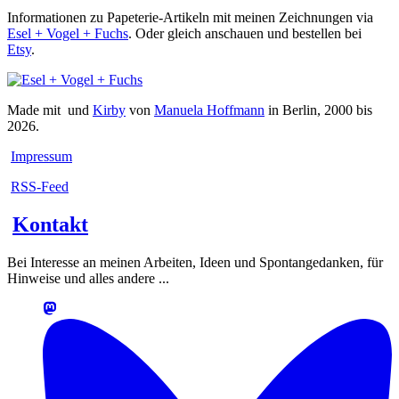
Informationen zu Papeterie-Artikeln mit meinen Zeichnungen via
Esel + Vogel + Fuchs
. Oder gleich anschauen und bestellen bei
Etsy
.
Made mit
und
Kirby
von
Manuela Hoffmann
in Berlin, 2000 bis
2026.
Impressum
RSS-Feed
Kontakt
Bei Interesse an meinen Arbeiten, Ideen und Spontangedanken, für
Hinweise und alles andere ...