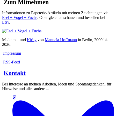
Zum Mitnehmen
Informationen zu Papeterie-Artikeln mit meinen Zeichnungen via
Esel + Vogel + Fuchs
. Oder gleich anschauen und bestellen bei
Etsy
.
Made mit
und
Kirby
von
Manuela Hoffmann
in Berlin, 2000 bis
2026.
Impressum
RSS-Feed
Kontakt
Bei Interesse an meinen Arbeiten, Ideen und Spontangedanken, für
Hinweise und alles andere ...