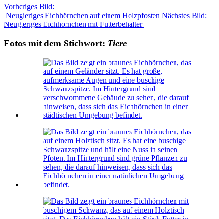
Vorheriges Bild:
Neugieriges Eichhörnchen auf einem Holzpfosten
Nächstes Bild:
Neugieriges Eichhörnchen mit Futterbehälter
Fotos mit dem Stichwort:
Tiere