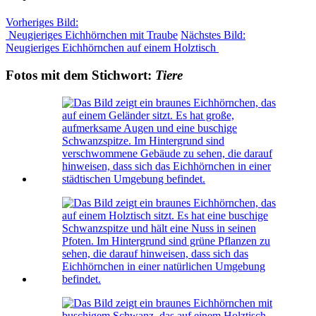
Vorheriges Bild:
Neugieriges Eichhörnchen mit Traube
Nächstes Bild:
Neugieriges Eichhörnchen auf einem Holztisch
Fotos mit dem Stichwort:
Tiere