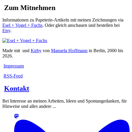
Zum Mitnehmen
Informationen zu Papeterie-Artikeln mit meinen Zeichnungen via
Esel + Vogel + Fuchs
. Oder gleich anschauen und bestellen bei
Etsy
.
Made mit
und
Kirby
von
Manuela Hoffmann
in Berlin, 2000 bis
2026.
Impressum
RSS-Feed
Kontakt
Bei Interesse an meinen Arbeiten, Ideen und Spontangedanken, für
Hinweise und alles andere ...