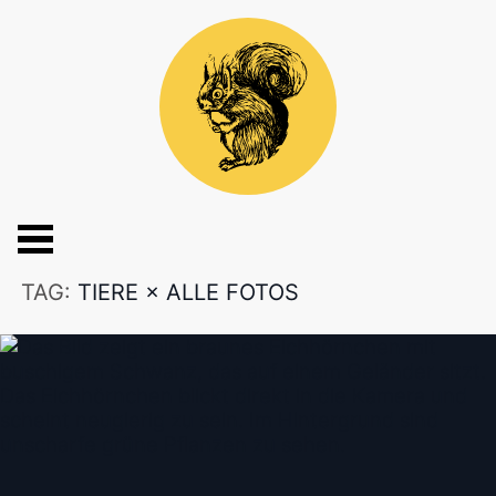
TAG:
TIERE
×
ALLE FOTOS