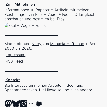
Zum Mitnehmen
Informationen zu Papeterie-Artikeln mit meinen
Zeichnungen via
Esel + Vogel + Fuchs
. Oder gleich
anschauen und bestellen bei
Etsy
.
Made mit
und
Kirby
von
Manuela Hoffmann
in Berlin,
2000 bis 2026.
Impressum
RSS-Feed
Kontakt
Bei Interesse an meinen Arbeiten, Ideen und
Spontangedanken, für Hinweise und alles andere ...