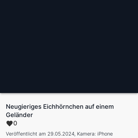
Neugieriges Eichhörnchen auf einem
Geländer
0
Veröffentlicht am 29.05.2024, Kamera: iPhone