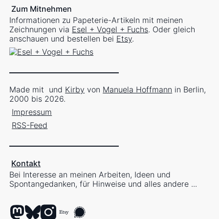
Zum Mitnehmen
Informationen zu Papeterie-Artikeln mit meinen
Zeichnungen via
Esel + Vogel + Fuchs
. Oder gleich
anschauen und bestellen bei
Etsy
.
Made mit
und
Kirby
von
Manuela Hoffmann
in Berlin,
2000 bis 2026.
Impressum
RSS-Feed
Kontakt
Bei Interesse an meinen Arbeiten, Ideen und
Spontangedanken, für Hinweise und alles andere ...