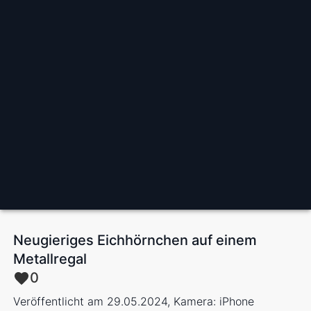
Neugieriges Eichhörnchen auf einem
Metallregal
0
Veröffentlicht am 29.05.2024, Kamera: iPhone