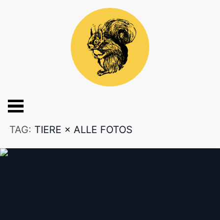
TAG:
TIERE
×
ALLE FOTOS