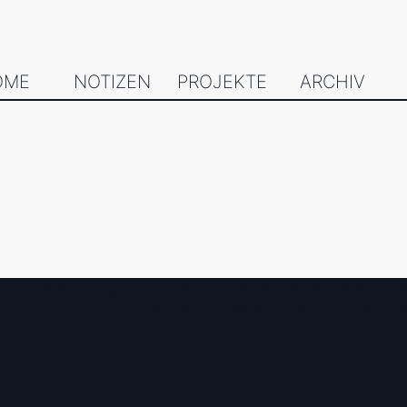
OME
NOTIZEN
PROJEKTE
ARCHIV