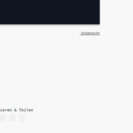
Vollansicht
ieren & Teilen