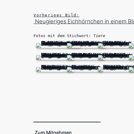
Vorheriges Bild:
Neugieriges Eichhörnchen in einem B
Fotos mit dem Stichwort:
Tiere
Zum Mitnehmen