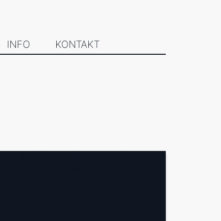
INFO
KONTAKT