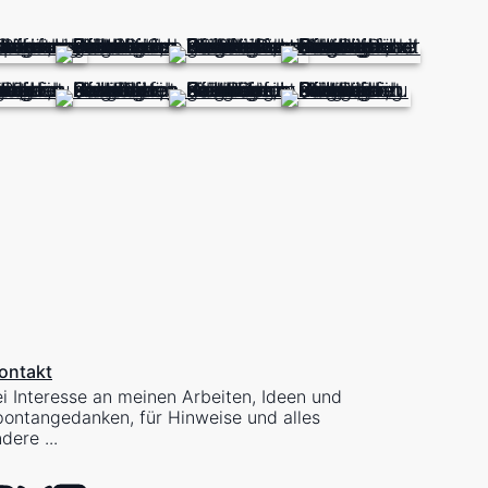
ontakt
i Interesse an meinen Arbeiten, Ideen und
ontangedanken, für Hinweise und alles
dere ...