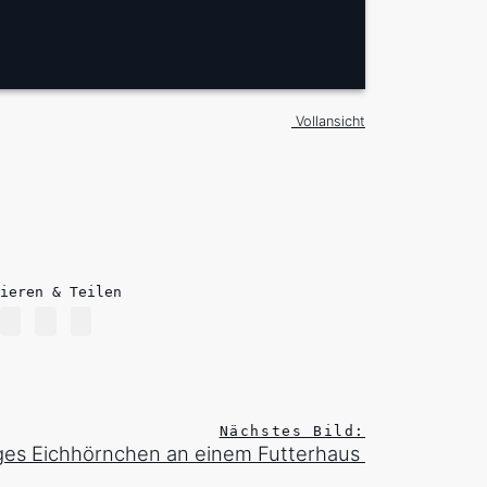
Vollansicht
ieren & Teilen
Nächstes Bild:
ges Eichhörnchen an einem Futterhaus