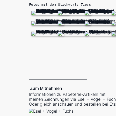
Fotos mit dem Stichwort:
Tiere
Zum Mitnehmen
Informationen zu Papeterie-Artikeln mit
meinen Zeichnungen via
Esel + Vogel + Fuch
Oder gleich anschauen und bestellen bei
Ets