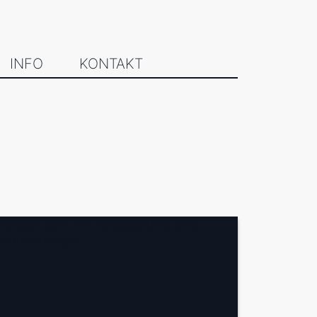
INFO
KONTAKT