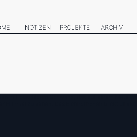
OME
NOTIZEN
PROJEKTE
ARCHIV