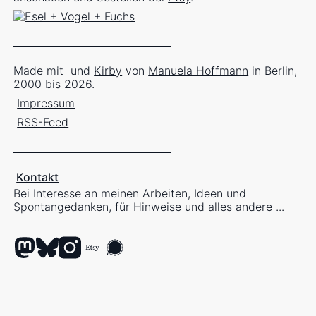
Made mit
und
Kirby
von
Manuela Hoffmann
in Berlin,
2000 bis 2026.
Impressum
RSS-Feed
Kontakt
Bei Interesse an meinen Arbeiten, Ideen und
Spontangedanken, für Hinweise und alles andere ...