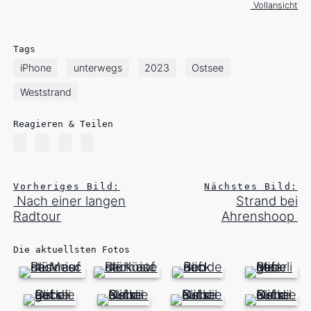
Vollansicht
Tags
iPhone
unterwegs
2023
Ostsee
Weststrand
Reagieren & Teilen
Vorheriges Bild:
Nächstes Bild:
Nach einer langen
Strand bei
Radtour
Ahrenshoop
Die aktuellsten Fotos