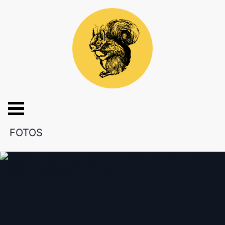
FOTOS