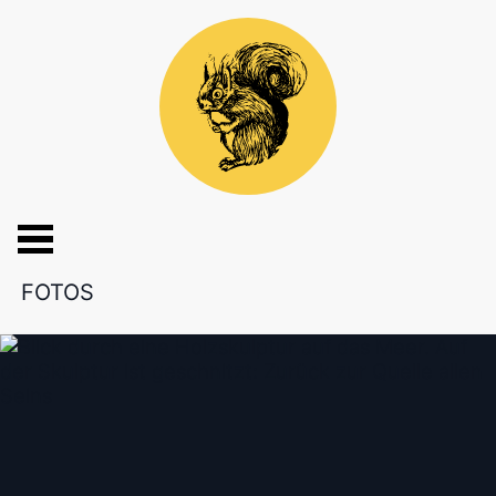
FOTOS