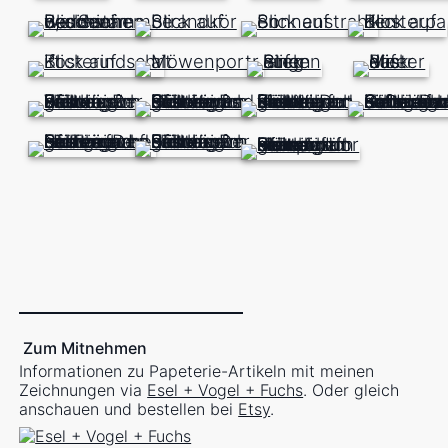
Zum Mitnehmen
Informationen zu Papeterie-Artikeln mit meinen
Zeichnungen via
Esel + Vogel + Fuchs
. Oder gleich
anschauen und bestellen bei
Etsy
.