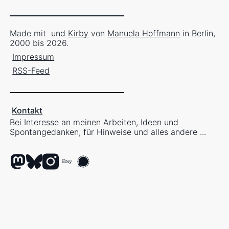
Made mit
und
Kirby
von
Manuela Hoffmann
in Berlin,
2000 bis 2026.
Impressum
RSS-Feed
Kontakt
Bei Interesse an meinen Arbeiten, Ideen und
Spontangedanken, für Hinweise und alles andere ...