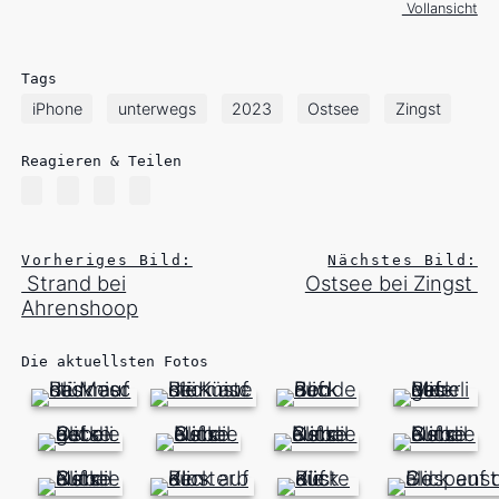
Vollansicht
Tags
iPhone
unterwegs
2023
Ostsee
Zingst
Reagieren & Teilen
Vorheriges Bild:
Nächstes Bild:
Strand bei
Ostsee bei Zingst
Ahrenshoop
Die aktuellsten Fotos