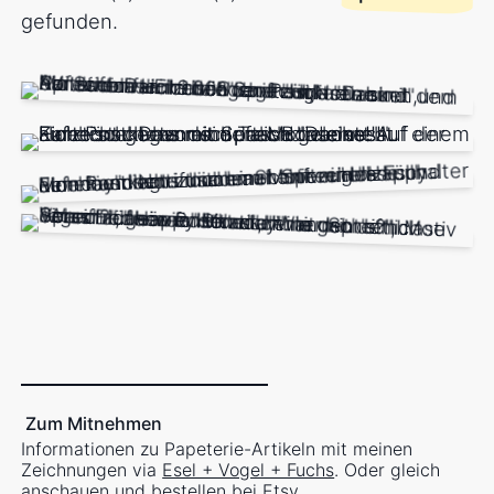
gefunden.
Zum Mitnehmen
Informationen zu Papeterie-Artikeln mit meinen
Zeichnungen via
Esel + Vogel + Fuchs
. Oder gleich
anschauen und bestellen bei
Etsy
.