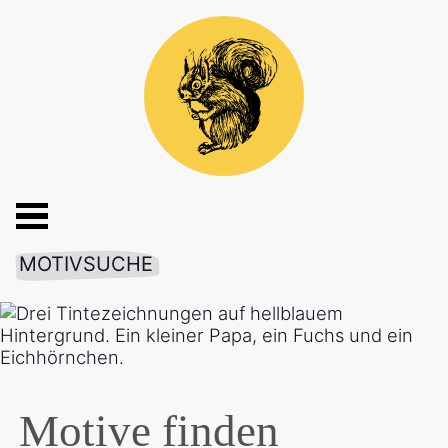
MOTIVSUCHE
Motive finden