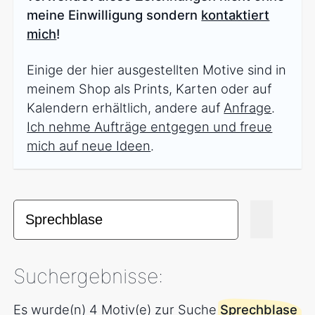
meine Einwilligung sondern
kontaktiert
mich
!
Einige der hier ausgestellten Motive sind in
meinem Shop als Prints, Karten oder auf
Kalendern erhältlich, andere auf
Anfrage
.
Ich nehme Aufträge entgegen und freue
mich auf neue Ideen
.
Suchergebnisse:
Es wurde(n) 4 Motiv(e) zur Suche
Sprechblase