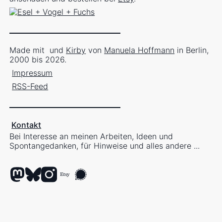
Made mit
und
Kirby
von
Manuela Hoffmann
in Berlin,
2000 bis 2026.
Impressum
RSS-Feed
Kontakt
Bei Interesse an meinen Arbeiten, Ideen und
Spontangedanken, für Hinweise und alles andere ...