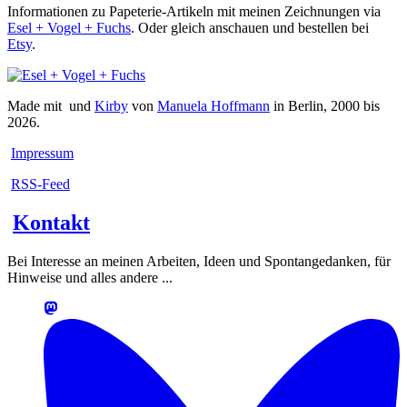
Informationen zu Papeterie-Artikeln mit meinen Zeichnungen via
Esel + Vogel + Fuchs
. Oder gleich anschauen und bestellen bei
Etsy
.
Made mit
und
Kirby
von
Manuela Hoffmann
in Berlin, 2000 bis
2026.
Impressum
RSS-Feed
Kontakt
Bei Interesse an meinen Arbeiten, Ideen und Spontangedanken, für
Hinweise und alles andere ...