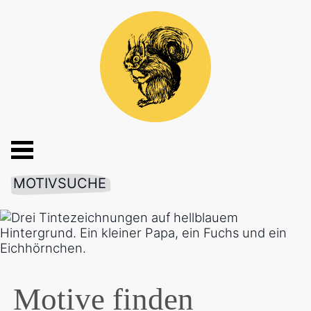
MOTIVSUCHE
Motive finden