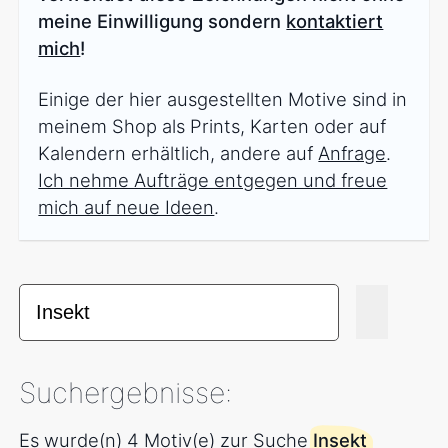
meine Einwilligung sondern
kontaktiert
mich
!
Einige der hier ausgestellten Motive sind in
meinem Shop als Prints, Karten oder auf
Kalendern erhältlich, andere auf
Anfrage
.
Ich nehme Aufträge entgegen und freue
mich auf neue Ideen
.
Suchergebnisse:
Es wurde(n) 4 Motiv(e) zur Suche
Insekt