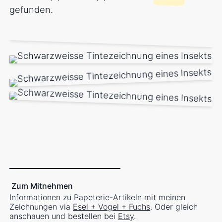
gefunden.
Zum Mitnehmen
Informationen zu Papeterie-Artikeln mit meinen
Zeichnungen via
Esel + Vogel + Fuchs
. Oder gleich
anschauen und bestellen bei
Etsy
.