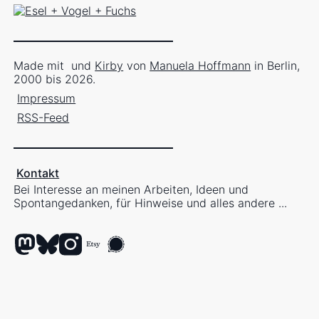
Made mit
und
Kirby
von
Manuela Hoffmann
in Berlin,
2000 bis 2026.
Impressum
RSS-Feed
Kontakt
Bei Interesse an meinen Arbeiten, Ideen und
Spontangedanken, für Hinweise und alles andere ...