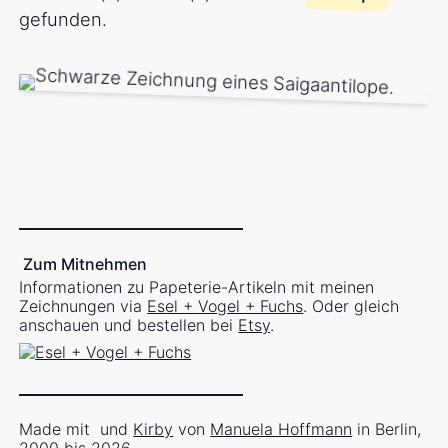
gefunden.
Zum Mitnehmen
Informationen zu Papeterie-Artikeln mit meinen
Zeichnungen via
Esel + Vogel + Fuchs
. Oder gleich
anschauen und bestellen bei
Etsy
.
Made mit
und
Kirby
von
Manuela Hoffmann
in Berlin,