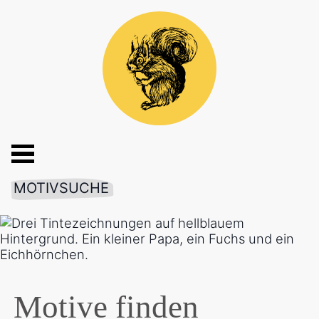
MOTIVSUCHE
Motive finden