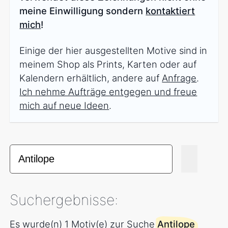
meine Einwilligung sondern
kontaktiert
mich
!
Einige der hier ausgestellten Motive sind in
meinem Shop als Prints, Karten oder auf
Kalendern erhältlich, andere auf
Anfrage
.
Ich nehme Aufträge entgegen und freue
mich auf neue Ideen
.
Suchergebnisse:
Es wurde(n) 1 Motiv(e) zur Suche
Antilope