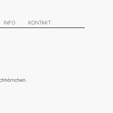
INFO
KONTAKT