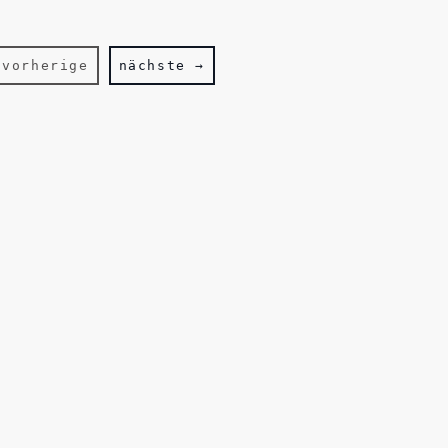
 vorherige
nächste →