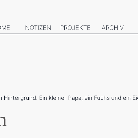
OME
NOTIZEN
PROJEKTE
ARCHIV
n