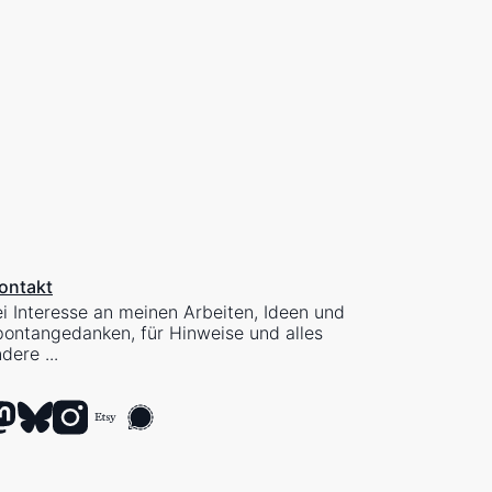
ontakt
i Interesse an meinen Arbeiten, Ideen und
ontangedanken, für Hinweise und alles
dere ...