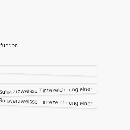
funden.