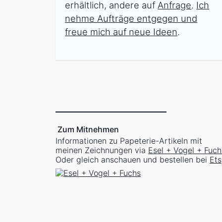
erhältlich, andere auf
Anfrage
.
Ich
nehme Aufträge entgegen und
freue mich auf neue Ideen
.
Zum Mitnehmen
Informationen zu Papeterie-Artikeln mit
meinen Zeichnungen via
Esel + Vogel + Fuch
Oder gleich anschauen und bestellen bei
Ets