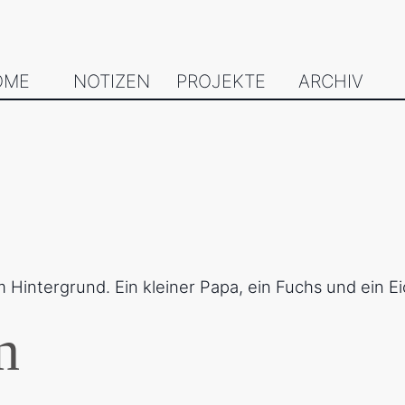
OME
NOTIZEN
PROJEKTE
ARCHIV
n