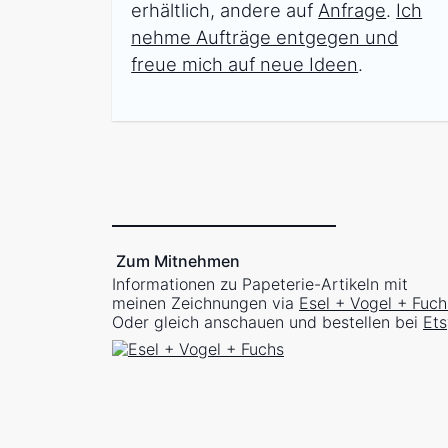
erhältlich, andere auf
Anfrage
.
Ich
nehme Aufträge entgegen und
freue mich auf neue Ideen
.
Zum Mitnehmen
Informationen zu Papeterie-Artikeln mit
meinen Zeichnungen via
Esel + Vogel + Fuch
Oder gleich anschauen und bestellen bei
Ets