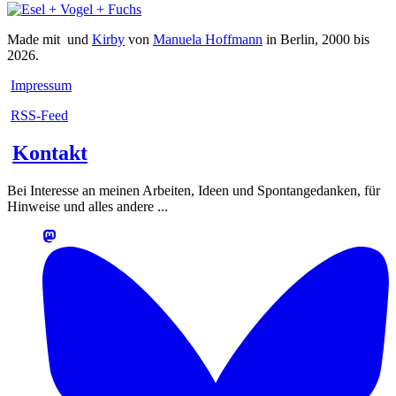
Made mit
und
Kirby
von
Manuela Hoffmann
in Berlin, 2000 bis
2026.
Impressum
RSS-Feed
Kontakt
Bei Interesse an meinen Arbeiten, Ideen und Spontangedanken, für
Hinweise und alles andere ...