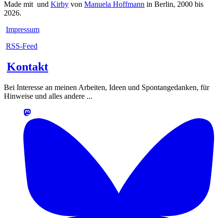
Made mit
und
Kirby
von
Manuela Hoffmann
in Berlin, 2000 bis
2026.
Impressum
RSS-Feed
Kontakt
Bei Interesse an meinen Arbeiten, Ideen und Spontangedanken, für
Hinweise und alles andere ...