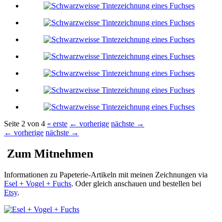
Seite 2 von 4
« erste
← vorherige
nächste →
← vorherige
nächste →
Zum Mitnehmen
Informationen zu Papeterie-Artikeln mit meinen Zeichnungen via
Esel + Vogel + Fuchs
. Oder gleich anschauen und bestellen bei
Etsy
.