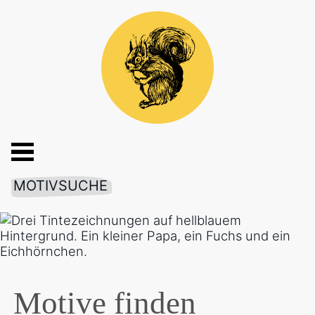
MOTIVSUCHE
Motive finden