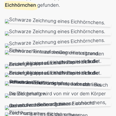
Eichhörnchen
gefunden.