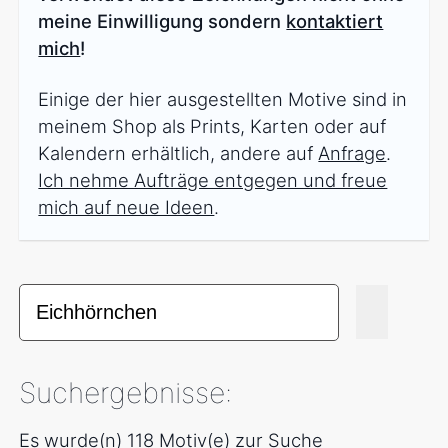
meine Einwilligung sondern
kontaktiert
mich
!
Einige der hier ausgestellten Motive sind in
meinem Shop als Prints, Karten oder auf
Kalendern erhältlich, andere auf
Anfrage
.
Ich nehme Aufträge entgegen und freue
mich auf neue Ideen
.
Suchergebnisse:
Es wurde(n) 118 Motiv(e) zur Suche